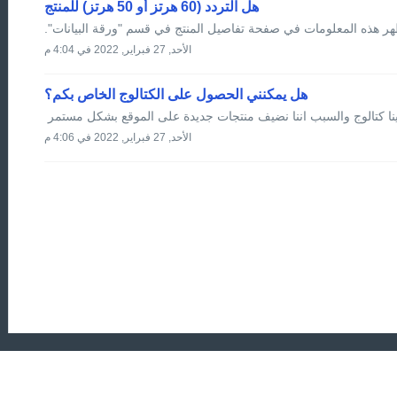
هل التردد (60 هرتز أو 50 هرتز) للمنتج
الأحد, 27 فبراير, 2022 في 4:04 م
هل يمكنني الحصول على الكتالوج الخاص بكم؟
دينا كتالوج والسبب اننا نضيف منتجات جديدة على الموقع بشكل مستمر
الأحد, 27 فبراير, 2022 في 4:06 م