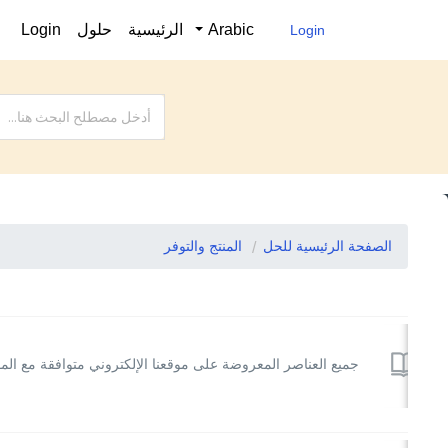
Arabic
الرئيسية
حلول
Login
Login
الصفحة الرئيسية للحل
المنتج والتوفر