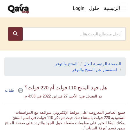
الرئيسية
حلول
Login
الصفحة الرئيسية للحل
المنتج والتوفر
استفسار عن المنتج والتوفر
هل جهد المنتج 110 فولت أم 220 فولت؟
طباعة
تم التعديل في: الأحد, 27 فبراير, 2022 في 4:03 م
جميع العناصر المعروضة على موقعنا الإلكتروني متوافقة مع المواصفات
السعودية 220 فولت باستثناء تلك حيث تم ذكر 110 فولت في اسم المنتج.
يمكنك أيضًا العثور على معلومات مفصلة حول الجهد والتردد على صفحة المنتج
ضمن قسم "ورقة البيانات".