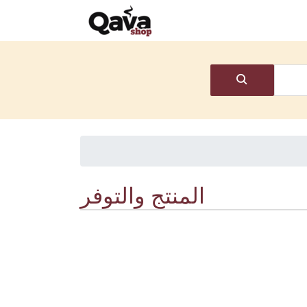
المنتج والتوفر