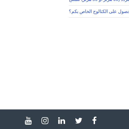
حصول على الكتالوج الخاص بكم؟