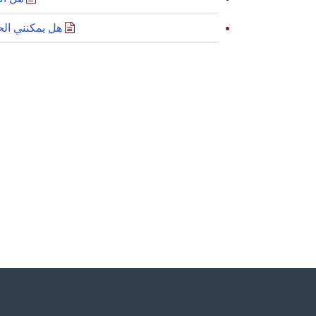
هل يمكنني ال