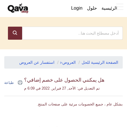
الرئيسية
حلول
Login
الصفحة الرئيسية للحل
العروض▹
استفسار عن العروض
هل يمكنني الحصول على خصم إضافي؟
طباعة
تم التعديل في: الأحد, 27 فبراير, 2022 في 6:09 م
بشكل عام ، جميع الخصومات مرئية على صفحات المنتج.