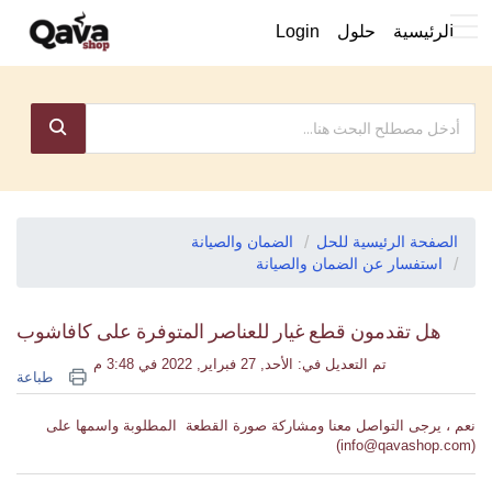
الرئيسية
حلول
Login
الصفحة الرئيسية للحل
الضمان والصيانة
استفسار عن الضمان والصيانة
هل تقدمون قطع غيار للعناصر المتوفرة على كافاشوب
تم التعديل في: الأحد, 27 فبراير, 2022 في 3:48 م
طباعة
نعم ، يرجى التواصل معنا ومشاركة صورة القطعة المطلوبة واسمها على
(info@qavashop.com)