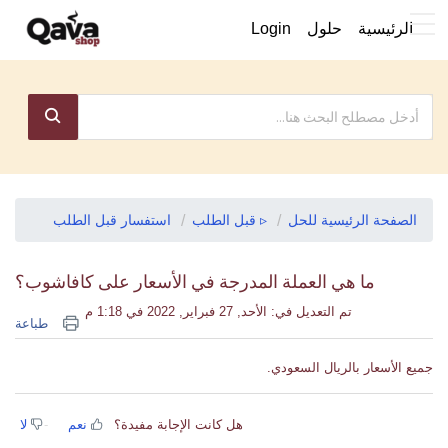
الرئيسية
حلول
Login
الصفحة الرئيسية للحل
▹ قبل الطلب
استفسار قبل الطلب
ما هي العملة المدرجة في الأسعار على كافاشوب؟
تم التعديل في: الأحد, 27 فبراير, 2022 في 1:18 م
طباعة
جميع الأسعار بالريال السعودي.
هل كانت الإجابة مفيدة؟
نعم
لا