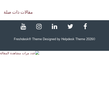
مقالات ذات صلة
Freshdesk® Theme Designed by Helpdesk Theme
2026
©