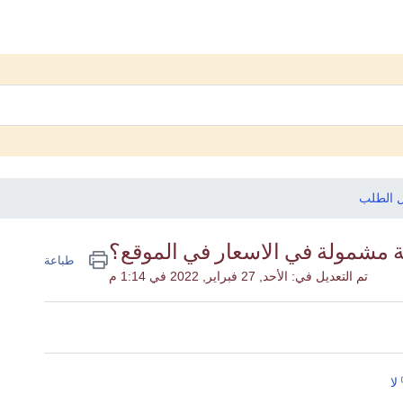
ل الطلب
 مشمولة في الاسعار في الموقع؟
طباعة
تم التعديل في: الأحد, 27 فبراير, 2022 في 1:14 م
لا