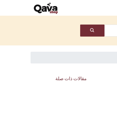
مقالات ذات صلة