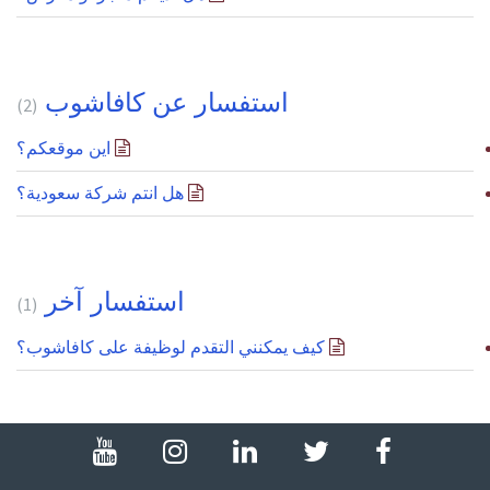
استفسار عن كافاشوب
2
اين موقعكم؟
هل انتم شركة سعودية؟
استفسار آخر
1
كيف يمكنني التقدم لوظيفة على كافاشوب؟