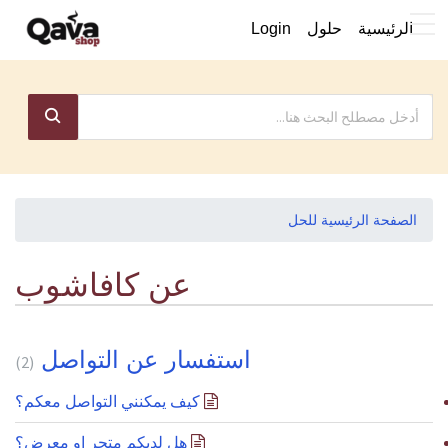
الرئيسية
حلول
Login
الصفحة الرئيسية للحل
عن كافاشوب
استفسار عن التواصل
2
كيف يمكنني التواصل معكم؟
هل لديكم متجر او معرض؟